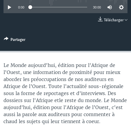
0:00
30:00
Télécharger
Partager
Le Monde aujourd'hui, édition pour l'Afrique de
l'Ouest, une information de proximité pour mieux
aborder les préoccupations de nos auditeurs en
Afrique de l’Ouest. Toute l’actualité sous-régionale
sous la forme de reportages et d’interviews. Des
dossiers sur l'Afrique etle reste du monde. Le Monde
aujourd'hui, édition pour l'Afrique de l’Ouest, c'est
aussi la parole aux auditeurs pour commenter à
chaud les sujets qui leur tiennent à coeur.