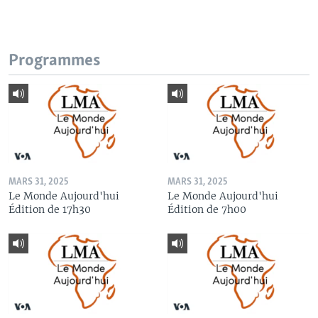
Programmes
MARS 31, 2025
MARS 31, 2025
Le Monde Aujourd'hui
Le Monde Aujourd'hui
Édition de 17h30
Édition de 7h00