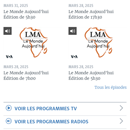
MARS 31, 2025
MARS 28, 2025
Le Monde Aujourd'hui
Le Monde Aujourd'hui
Édition de 5h30
Édition de 17h30
MARS 28, 2025
MARS 28, 2025
Le Monde Aujourd'hui
Le Monde Aujourd'hui
Édition de 7h00
Édition de 5h30
Tous les épisodes
VOIR LES PROGRAMMES TV
VOIR LES PROGRAMMES RADIOS