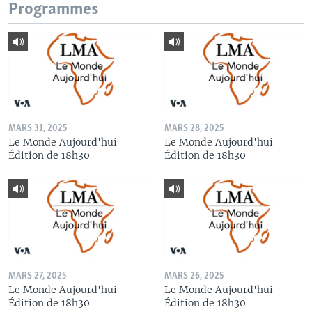
Programmes
MARS 31, 2025
MARS 28, 2025
Le Monde Aujourd'hui
Le Monde Aujourd'hui
Édition de 18h30
Édition de 18h30
MARS 27, 2025
MARS 26, 2025
Le Monde Aujourd'hui
Le Monde Aujourd'hui
Édition de 18h30
Édition de 18h30