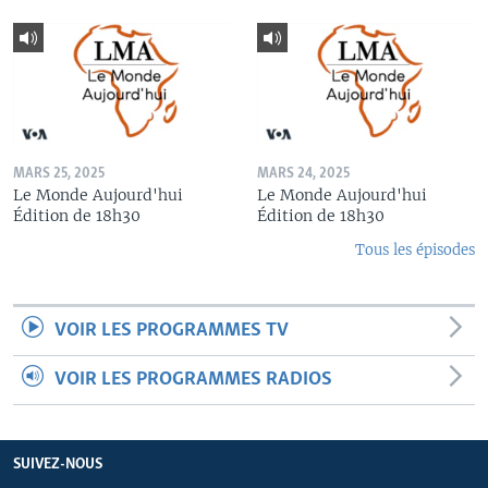
MARS 25, 2025
MARS 24, 2025
Le Monde Aujourd'hui
Le Monde Aujourd'hui
Édition de 18h30
Édition de 18h30
Tous les épisodes
VOIR LES PROGRAMMES TV
VOIR LES PROGRAMMES RADIOS
SUIVEZ-NOUS