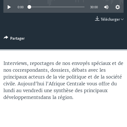
0:00
30:00
Télécharger
Partager
Interviews, reportages de nos envoyés spéciaux et de
nos correspondants, dossiers, débats avec les
principaux acteurs de la vie politique et de la société
civile. Aujourd'hui l'Afrique Centrale vous offre du
lundi au vendredi une synthèse des principaux
développementsdans la région.