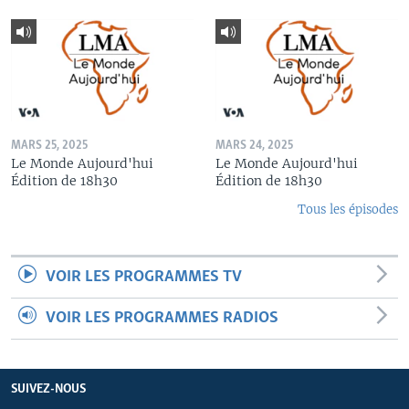
MARS 25, 2025
MARS 24, 2025
Le Monde Aujourd'hui
Le Monde Aujourd'hui
Édition de 18h30
Édition de 18h30
Tous les épisodes
VOIR LES PROGRAMMES TV
VOIR LES PROGRAMMES RADIOS
SUIVEZ-NOUS