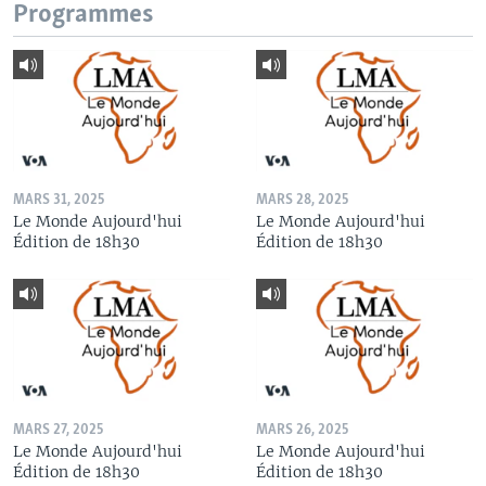
Programmes
MARS 31, 2025
MARS 28, 2025
Le Monde Aujourd'hui
Le Monde Aujourd'hui
Édition de 18h30
Édition de 18h30
MARS 27, 2025
MARS 26, 2025
Le Monde Aujourd'hui
Le Monde Aujourd'hui
Édition de 18h30
Édition de 18h30