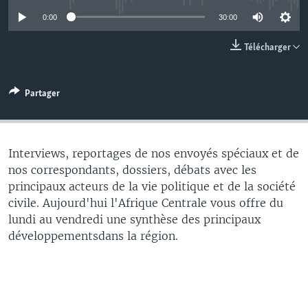
0:00
30:00
Télécharger
Partager
Interviews, reportages de nos envoyés spéciaux et de
nos correspondants, dossiers, débats avec les
principaux acteurs de la vie politique et de la société
civile. Aujourd'hui l'Afrique Centrale vous offre du
lundi au vendredi une synthèse des principaux
développementsdans la région.