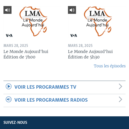
MARS 28, 2025
MARS 28, 2025
Le Monde Aujourd'hui
Le Monde Aujourd'hui
Édition de 7h00
Édition de 5h30
Tous les épisodes
VOIR LES PROGRAMMES TV
VOIR LES PROGRAMMES RADIOS
SUIVEZ-NOUS