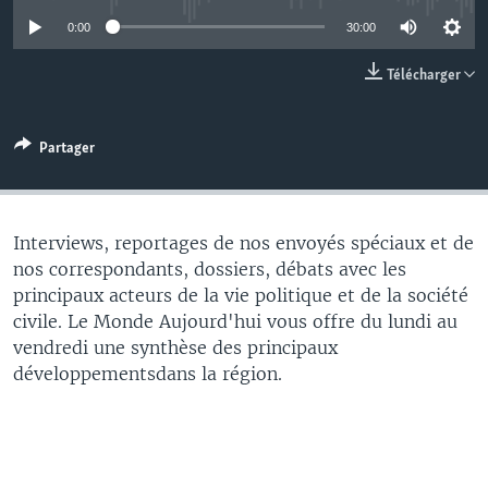
0:00
30:00
Télécharger
Partager
Interviews, reportages de nos envoyés spéciaux et de
nos correspondants, dossiers, débats avec les
principaux acteurs de la vie politique et de la société
civile. Le Monde Aujourd'hui vous offre du lundi au
vendredi une synthèse des principaux
développementsdans la région.