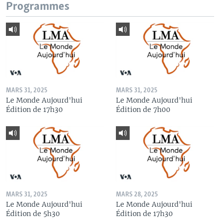
Programmes
MARS 31, 2025
MARS 31, 2025
Le Monde Aujourd'hui
Le Monde Aujourd'hui
Édition de 17h30
Édition de 7h00
MARS 31, 2025
MARS 28, 2025
Le Monde Aujourd'hui
Le Monde Aujourd'hui
Édition de 5h30
Édition de 17h30