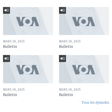
MARS 30, 2025
MARS 30, 2025
Bulletin
Bulletin
MARS 30, 2025
MARS 30, 2025
Bulletin
Bulletin
Tous les épisodes