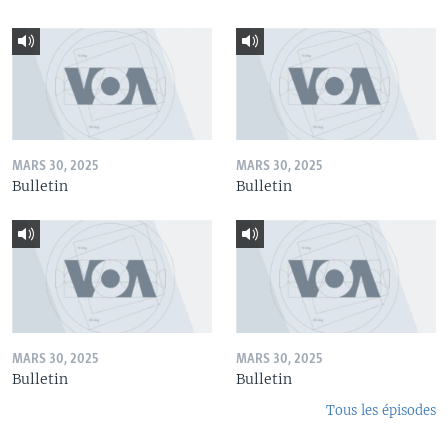
MARS 30, 2025
MARS 30, 2025
Bulletin
Bulletin
MARS 30, 2025
MARS 30, 2025
Bulletin
Bulletin
Tous les épisodes