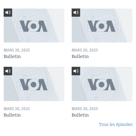
MARS 30, 2025
MARS 30, 2025
Bulletin
Bulletin
MARS 30, 2025
MARS 30, 2025
Bulletin
Bulletin
Tous les épisodes