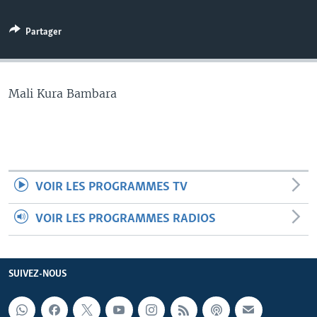
Partager
Mali Kura Bambara
VOIR LES PROGRAMMES TV
VOIR LES PROGRAMMES RADIOS
SUIVEZ-NOUS