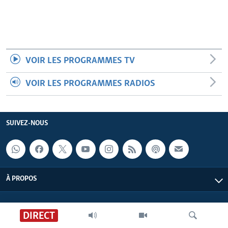
VOIR LES PROGRAMMES TV
VOIR LES PROGRAMMES RADIOS
SUIVEZ-NOUS
À PROPOS
DIRECT