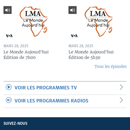
MARS 28, 2025
MARS 28, 2025
Le Monde Aujourd'hui
Le Monde Aujourd'hui
Édition de 7h00
Édition de 5h30
Tous les épisodes
VOIR LES PROGRAMMES TV
VOIR LES PROGRAMMES RADIOS
SUIVEZ-NOUS