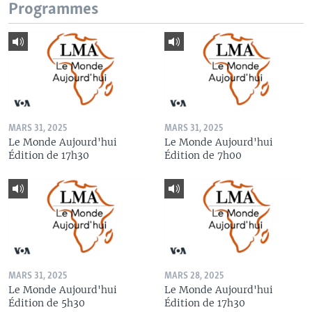
Programmes
MARS 31, 2025
MARS 31, 2025
Le Monde Aujourd'hui
Le Monde Aujourd'hui
Édition de 17h30
Édition de 7h00
MARS 31, 2025
MARS 28, 2025
Le Monde Aujourd'hui
Le Monde Aujourd'hui
Édition de 5h30
Édition de 17h30