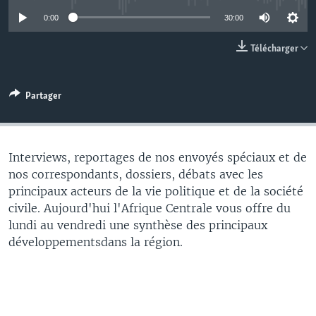
0:00
30:00
Télécharger
Partager
Interviews, reportages de nos envoyés spéciaux et de
nos correspondants, dossiers, débats avec les
principaux acteurs de la vie politique et de la société
civile. Aujourd'hui l'Afrique Centrale vous offre du
lundi au vendredi une synthèse des principaux
développementsdans la région.