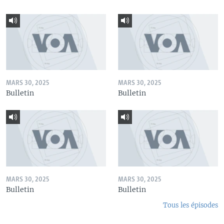
MARS 30, 2025
MARS 30, 2025
Bulletin
Bulletin
MARS 30, 2025
MARS 30, 2025
Bulletin
Bulletin
Tous les épisodes