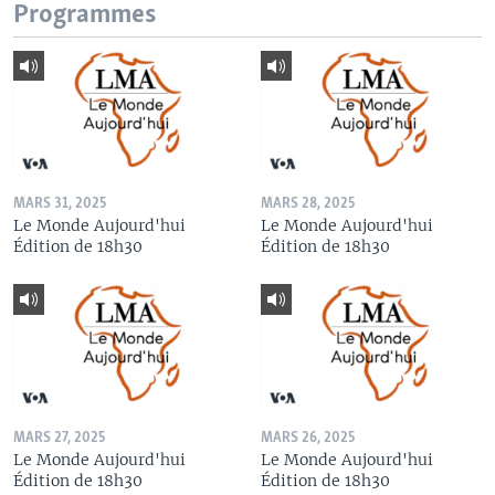
Programmes
MARS 31, 2025
MARS 28, 2025
Le Monde Aujourd'hui
Le Monde Aujourd'hui
Édition de 18h30
Édition de 18h30
MARS 27, 2025
MARS 26, 2025
Le Monde Aujourd'hui
Le Monde Aujourd'hui
Édition de 18h30
Édition de 18h30