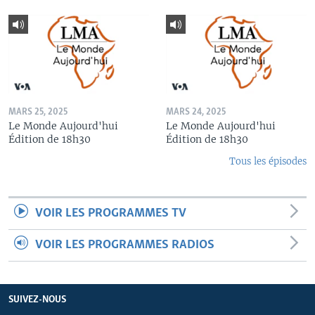
MARS 25, 2025
MARS 24, 2025
Le Monde Aujourd'hui
Le Monde Aujourd'hui
Édition de 18h30
Édition de 18h30
Tous les épisodes
VOIR LES PROGRAMMES TV
VOIR LES PROGRAMMES RADIOS
SUIVEZ-NOUS