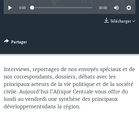
0:00
30:00
Télécharger
Partager
Interviews, reportages de nos envoyés spéciaux et de
nos correspondants, dossiers, débats avec les
principaux acteurs de la vie politique et de la société
civile. Aujourd'hui l'Afrique Centrale vous offre du
lundi au vendredi une synthèse des principaux
développementsdans la région.