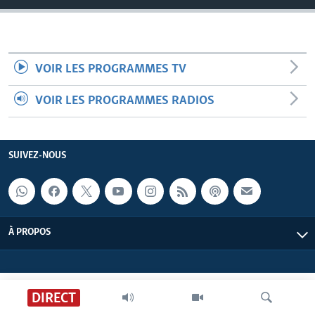
VOIR LES PROGRAMMES TV
VOIR LES PROGRAMMES RADIOS
SUIVEZ-NOUS
À PROPOS
DIRECT