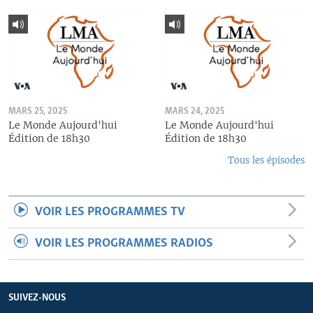
MARS 25, 2025
MARS 24, 2025
Le Monde Aujourd'hui
Le Monde Aujourd'hui
Édition de 18h30
Édition de 18h30
Tous les épisodes
VOIR LES PROGRAMMES TV
VOIR LES PROGRAMMES RADIOS
SUIVEZ-NOUS