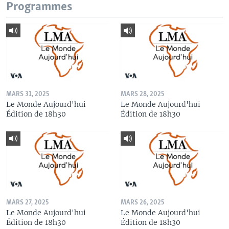
Programmes
MARS 31, 2025
MARS 28, 2025
Le Monde Aujourd'hui
Le Monde Aujourd'hui
Édition de 18h30
Édition de 18h30
MARS 27, 2025
MARS 26, 2025
Le Monde Aujourd'hui
Le Monde Aujourd'hui
Édition de 18h30
Édition de 18h30