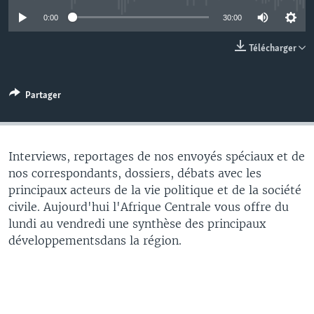
0:00
30:00
Télécharger
Partager
Interviews, reportages de nos envoyés spéciaux et de
nos correspondants, dossiers, débats avec les
principaux acteurs de la vie politique et de la société
civile. Aujourd'hui l'Afrique Centrale vous offre du
lundi au vendredi une synthèse des principaux
développementsdans la région.