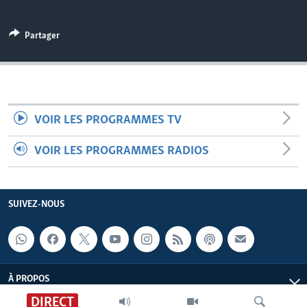
Partager
VOIR LES PROGRAMMES TV
VOIR LES PROGRAMMES RADIOS
SUIVEZ-NOUS
À PROPOS
DIRECT