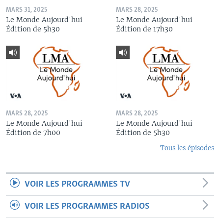
MARS 31, 2025
MARS 28, 2025
Le Monde Aujourd'hui
Le Monde Aujourd'hui
Édition de 5h30
Édition de 17h30
MARS 28, 2025
MARS 28, 2025
Le Monde Aujourd'hui
Le Monde Aujourd'hui
Édition de 7h00
Édition de 5h30
Tous les épisodes
VOIR LES PROGRAMMES TV
VOIR LES PROGRAMMES RADIOS