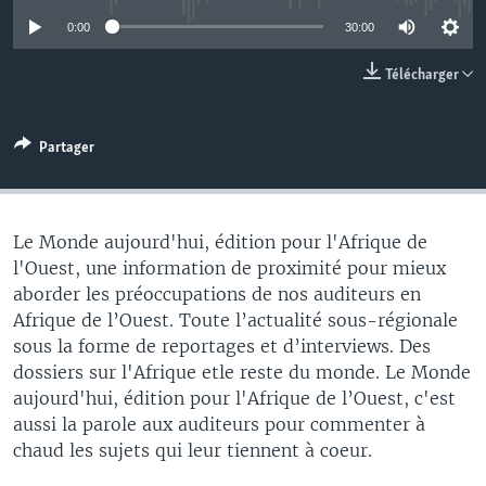
0:00
30:00
Télécharger
Partager
Le Monde aujourd'hui, édition pour l'Afrique de
l'Ouest, une information de proximité pour mieux
aborder les préoccupations de nos auditeurs en
Afrique de l’Ouest. Toute l’actualité sous-régionale
sous la forme de reportages et d’interviews. Des
dossiers sur l'Afrique etle reste du monde. Le Monde
aujourd'hui, édition pour l'Afrique de l’Ouest, c'est
aussi la parole aux auditeurs pour commenter à
chaud les sujets qui leur tiennent à coeur.