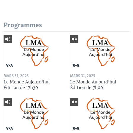
Programmes
MARS 31, 2025
MARS 31, 2025
Le Monde Aujourd'hui
Le Monde Aujourd'hui
Édition de 17h30
Édition de 7h00