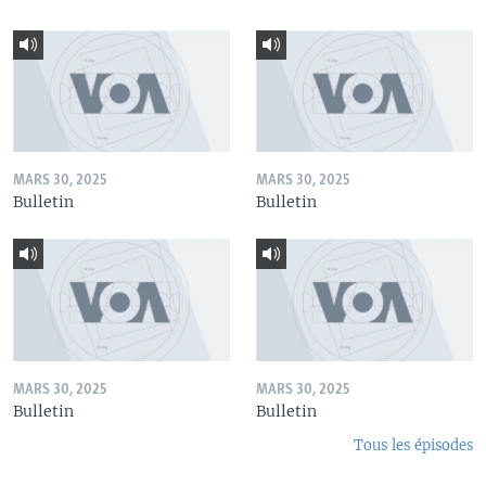
MARS 30, 2025
MARS 30, 2025
Bulletin
Bulletin
MARS 30, 2025
MARS 30, 2025
Bulletin
Bulletin
Tous les épisodes