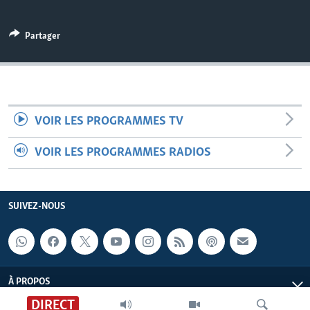
Partager
VOIR LES PROGRAMMES TV
VOIR LES PROGRAMMES RADIOS
SUIVEZ-NOUS
À PROPOS
DIRECT