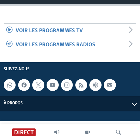
VOIR LES PROGRAMMES TV
VOIR LES PROGRAMMES RADIOS
SUIVEZ-NOUS
À PROPOS
DIRECT