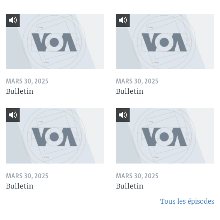
MARS 30, 2025
MARS 30, 2025
Bulletin
Bulletin
MARS 30, 2025
MARS 30, 2025
Bulletin
Bulletin
Tous les épisodes