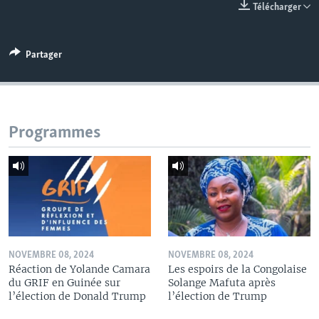
Télécharger
Partager
Programmes
NOVEMBRE 08, 2024
NOVEMBRE 08, 2024
Réaction de Yolande Camara
Les espoirs de la Congolaise
du GRIF en Guinée sur
Solange Mafuta après
l’élection de Donald Trump
l’élection de Trump