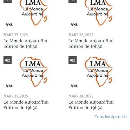
MARS 27, 2025
MARS 26, 2025
Le Monde Aujourd'hui
Le Monde Aujourd'hui
Édition de 19h30
Édition de 19h30
MARS 25, 2025
MARS 24, 2025
Le Monde Aujourd'hui
Le Monde Aujourd'hui
Édition de 19h30
Édition de 19h30
Tous les épisodes