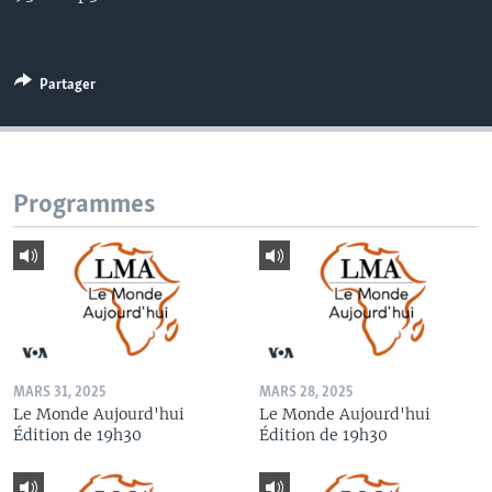
Partager
Programmes
MARS 31, 2025
MARS 28, 2025
Le Monde Aujourd'hui
Le Monde Aujourd'hui
Édition de 19h30
Édition de 19h30