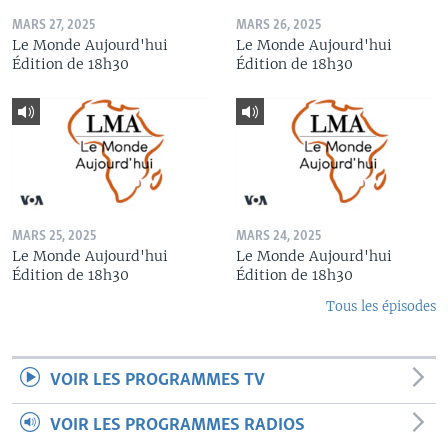
MARS 27, 2025
MARS 26, 2025
Le Monde Aujourd'hui
Le Monde Aujourd'hui
Édition de 18h30
Édition de 18h30
MARS 25, 2025
MARS 24, 2025
Le Monde Aujourd'hui
Le Monde Aujourd'hui
Édition de 18h30
Édition de 18h30
Tous les épisodes
VOIR LES PROGRAMMES TV
VOIR LES PROGRAMMES RADIOS