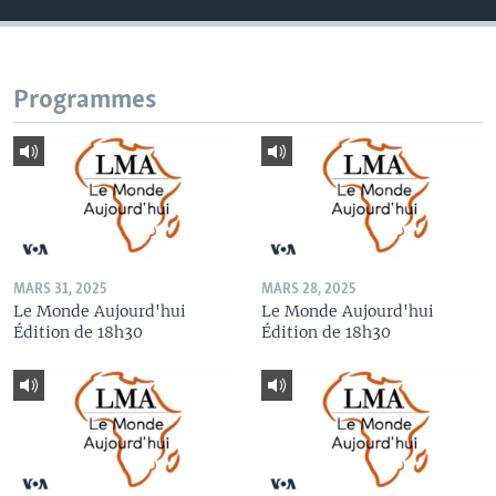
Programmes
MARS 31, 2025
MARS 28, 2025
Le Monde Aujourd'hui
Le Monde Aujourd'hui
Édition de 18h30
Édition de 18h30