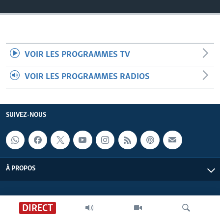
VOIR LES PROGRAMMES TV
VOIR LES PROGRAMMES RADIOS
SUIVEZ-NOUS
À PROPOS
DIRECT