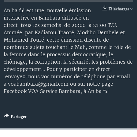
Télécharger
An ba fɔ! est une nouvelle émission
interactive en Bambara diffusée en
direct tous les samedis, de 20:00 à 21:00 T.U.
Animée par Kadiatou Traoré, Modibo Dembele et
Mohamed Touré, cette émission discute de
nombreux sujets touchant le Mali, comme le rôle de
la femme dans le processus démocratique, le
chômage, la corruption, la sécurité, les problèmes de
développement... Pour y participer en direct,
envoyez-nous vos numéros de téléphone par email
a voabambara@gmail.com ou sur notre page
Facebook VOA Service Bambara, à An ba fɔ!
Partager