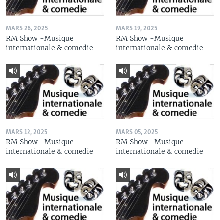
MARS 26, 2025
MARS 19, 2025
RM Show -Musique
RM Show -Musique
internationale & comedie
internationale & comedie
MARS 12, 2025
MARS 05, 2025
RM Show -Musique
RM Show -Musique
internationale & comedie
internationale & comedie