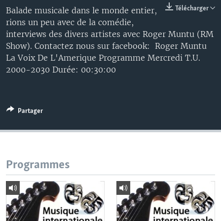
Télécharger
Balade musicale dans le monde entier,
rions un peu avec de la comédie,
interviews des divers artistes avec Roger Muntu (RM
Show). Contactez nous sur facebook: Roger Muntu
La Voix De L'Amerique Programme Mercredi T.U.
2000-2030 Durée: 00:30:00
Partager
Programmes