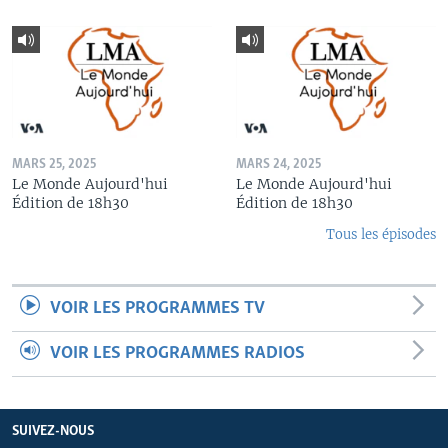
MARS 25, 2025
MARS 24, 2025
Le Monde Aujourd'hui
Le Monde Aujourd'hui
Édition de 18h30
Édition de 18h30
Tous les épisodes
VOIR LES PROGRAMMES TV
VOIR LES PROGRAMMES RADIOS
SUIVEZ-NOUS