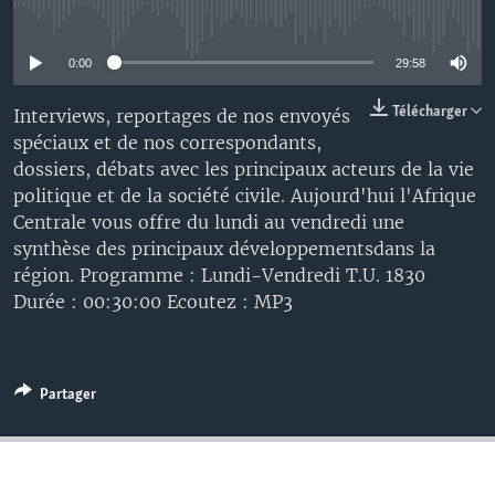
No media source currently available
0:00
29:58
Télécharger
Interviews, reportages de nos envoyés
spéciaux et de nos correspondants,
dossiers, débats avec les principaux acteurs de la vie
politique et de la société civile. Aujourd'hui l'Afrique
Centrale vous offre du lundi au vendredi une
synthèse des principaux développementsdans la
région. Programme : Lundi-Vendredi T.U. 1830
Durée : 00:30:00 Ecoutez : MP3
Partager