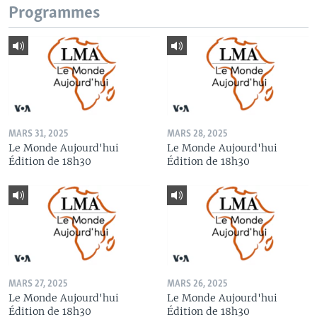
Programmes
MARS 31, 2025
MARS 28, 2025
Le Monde Aujourd'hui
Le Monde Aujourd'hui
Édition de 18h30
Édition de 18h30
MARS 27, 2025
MARS 26, 2025
Le Monde Aujourd'hui
Le Monde Aujourd'hui
Édition de 18h30
Édition de 18h30