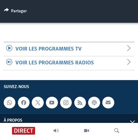
Partager
VOIR LES PROGRAMMES TV
VOIR LES PROGRAMMES RADIOS
SUIVEZ-NOUS
À PROPOS
DIRECT