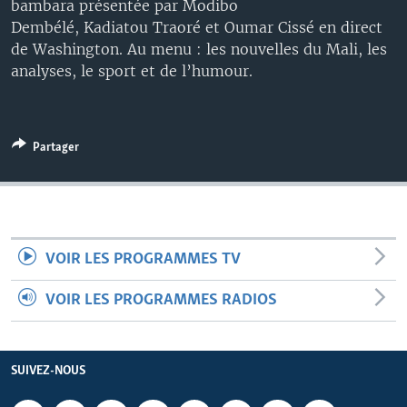
bambara présentée par Modibo
Dembélé, Kadiatou Traoré et Oumar Cissé en direct
de Washington. Au menu : les nouvelles du Mali, les
analyses, le sport et de l’humour.
Partager
VOIR LES PROGRAMMES TV
VOIR LES PROGRAMMES RADIOS
SUIVEZ-NOUS