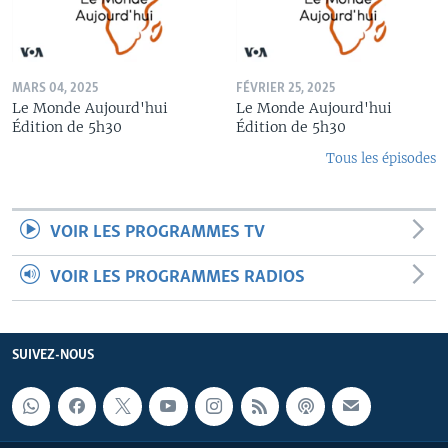
MARS 04, 2025
FÉVRIER 25, 2025
Le Monde Aujourd'hui
Le Monde Aujourd'hui
Édition de 5h30
Édition de 5h30
Tous les épisodes
VOIR LES PROGRAMMES TV
VOIR LES PROGRAMMES RADIOS
SUIVEZ-NOUS