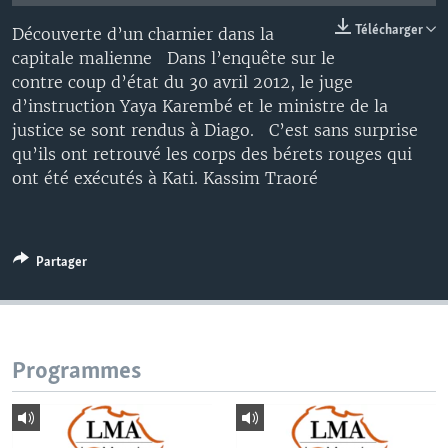
Télécharger
Découverte d’un charnier dans la
capitale malienne Dans l’enquête sur le
contre coup d’état du 30 avril 2012, le juge
d’instruction Yaya Karembé et le ministre de la
justice se sont rendus à Diago. C’est sans surprise
qu’ils ont retrouvé les corps des bérets rouges qui
ont été exécutés à Kati. Kassim Traoré
Partager
Programmes