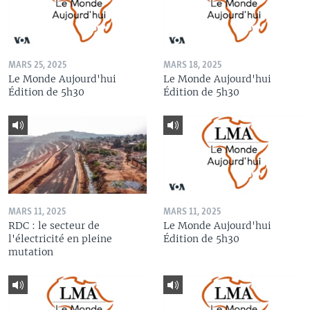
MARS 25, 2025
MARS 18, 2025
Le Monde Aujourd'hui
Le Monde Aujourd'hui
Édition de 5h30
Édition de 5h30
MARS 11, 2025
MARS 11, 2025
RDC : le secteur de
Le Monde Aujourd'hui
l'électricité en pleine
Édition de 5h30
mutation