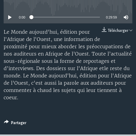
No media source currently available
0:00
0:29:59
Télécharger
Le Monde aujourd'hui, édition pour
l'Afrique de l'Ouest, une information de
proximité pour mieux aborder les préoccupations de
nos auditeurs en Afrique de l’Ouest. Toute l’actualité
sous-régionale sous la forme de reportages et
d’interviews. Des dossiers sur l'Afrique etle reste du
monde. Le Monde aujourd'hui, édition pour l'Afrique
de l’Ouest, c'est aussi la parole aux auditeurs pour
commenter à chaud les sujets qui leur tiennent à
coeur.
Partager