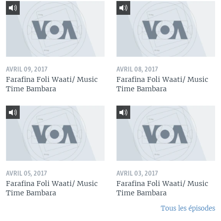
AVRIL 09, 2017
AVRIL 08, 2017
Farafina Foli Waati/ Music
Farafina Foli Waati/ Music
Time Bambara
Time Bambara
AVRIL 05, 2017
AVRIL 03, 2017
Farafina Foli Waati/ Music
Farafina Foli Waati/ Music
Time Bambara
Time Bambara
Tous les épisodes