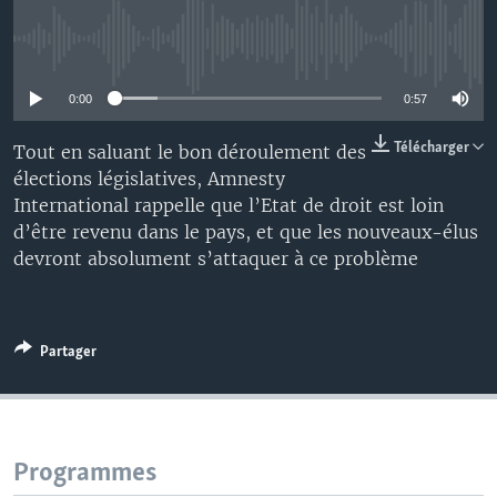
No media source currently available
0:00
0:57
Télécharger
Tout en saluant le bon déroulement des
élections législatives, Amnesty
International rappelle que l’Etat de droit est loin
d’être revenu dans le pays, et que les nouveaux-élus
devront absolument s’attaquer à ce problème
Partager
Programmes