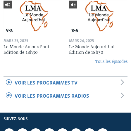
MARS 25, 2025
MARS 24, 2025
Le Monde Aujourd'hui
Le Monde Aujourd'hui
Édition de 18h30
Édition de 18h30
Tous les épisodes
VOIR LES PROGRAMMES TV
VOIR LES PROGRAMMES RADIOS
SUIVEZ-NOUS