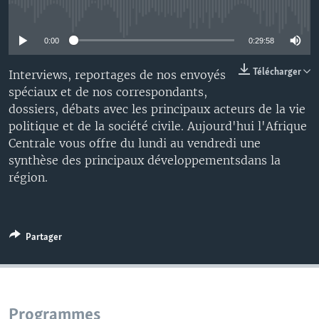
No media source currently available
0:00
0:29:58
Télécharger
Interviews, reportages de nos envoyés
spéciaux et de nos correspondants,
dossiers, débats avec les principaux acteurs de la vie
politique et de la société civile. Aujourd'hui l'Afrique
Centrale vous offre du lundi au vendredi une
synthèse des principaux développementsdans la
région.
Partager
Programmes