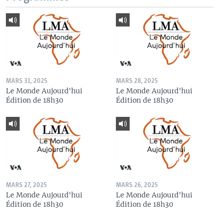
MARS 31, 2025
MARS 28, 2025
Le Monde Aujourd'hui
Le Monde Aujourd'hui
Édition de 18h30
Édition de 18h30
MARS 27, 2025
MARS 26, 2025
Le Monde Aujourd'hui
Le Monde Aujourd'hui
Édition de 18h30
Édition de 18h30