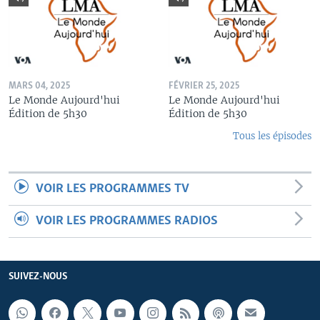
MARS 04, 2025
FÉVRIER 25, 2025
Le Monde Aujourd'hui
Le Monde Aujourd'hui
Édition de 5h30
Édition de 5h30
Tous les épisodes
VOIR LES PROGRAMMES TV
VOIR LES PROGRAMMES RADIOS
SUIVEZ-NOUS