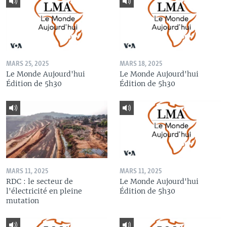
MARS 25, 2025
MARS 18, 2025
Le Monde Aujourd'hui
Le Monde Aujourd'hui
Édition de 5h30
Édition de 5h30
MARS 11, 2025
MARS 11, 2025
RDC : le secteur de
Le Monde Aujourd'hui
l'électricité en pleine
Édition de 5h30
mutation