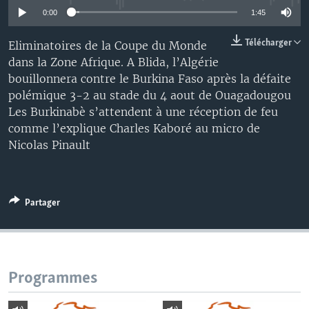
0:00
1:45
Télécharger
Eliminatoires de la Coupe du Monde
dans la Zone Afrique. A Blida, l’Algérie
bouillonnera contre le Burkina Faso après la défaite
polémique 3-2 au stade du 4 aout de Ouagadougou
Les Burkinabè s’attendent à une réception de feu
comme l’explique Charles Kaboré au micro de
Nicolas Pinault
Partager
Programmes