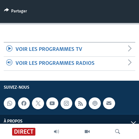
Partager
VOIR LES PROGRAMMES TV
VOIR LES PROGRAMMES RADIOS
SUIVEZ-NOUS
À PROPOS
DIRECT