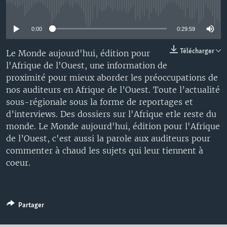
No media source currently available
0:00
0:29:59
Télécharger
Le Monde aujourd'hui, édition pour
l'Afrique de l'Ouest, une information de
proximité pour mieux aborder les préoccupations de
nos auditeurs en Afrique de l’Ouest. Toute l’actualité
sous-régionale sous la forme de reportages et
d’interviews. Des dossiers sur l'Afrique etle reste du
monde. Le Monde aujourd'hui, édition pour l'Afrique
de l’Ouest, c'est aussi la parole aux auditeurs pour
commenter à chaud les sujets qui leur tiennent à
coeur.
Partager