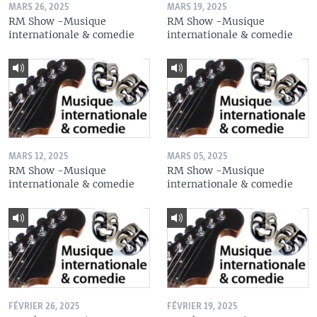
MARS 26, 2025
MARS 19, 2025
RM Show -Musique
RM Show -Musique
internationale & comedie
internationale & comedie
MARS 12, 2025
MARS 05, 2025
RM Show -Musique
RM Show -Musique
internationale & comedie
internationale & comedie
FÉVRIER 26, 2025
FÉVRIER 19, 2025