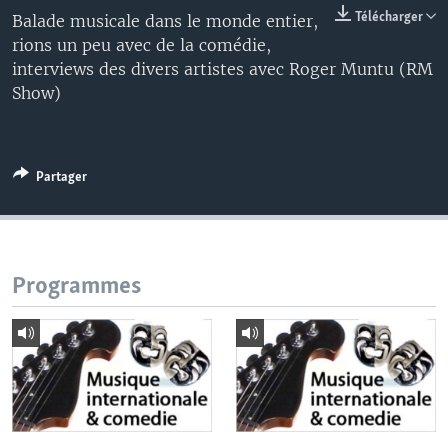
Télécharger
Balade musicale dans le monde entier,
rions un peu avec de la comédie,
interviews des divers artistes avec Roger Muntu (RM
Show)
Partager
Programmes