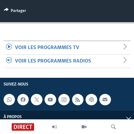
Partager
VOIR LES PROGRAMMES TV
VOIR LES PROGRAMMES RADIOS
SUIVEZ-NOUS
À PROPOS
DIRECT