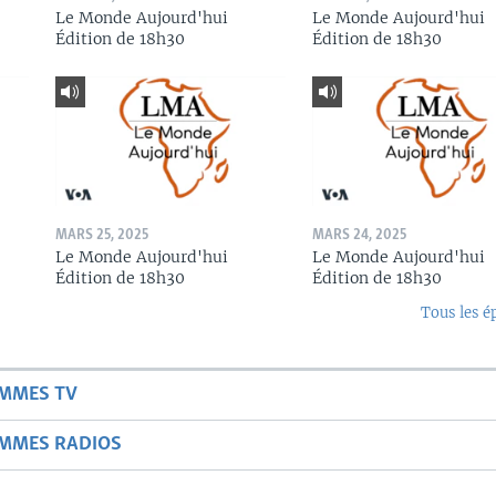
Le Monde Aujourd'hui
Le Monde Aujourd'hui
Édition de 18h30
Édition de 18h30
MARS 25, 2025
MARS 24, 2025
Le Monde Aujourd'hui
Le Monde Aujourd'hui
Édition de 18h30
Édition de 18h30
Tous les é
AMMES TV
AMMES RADIOS