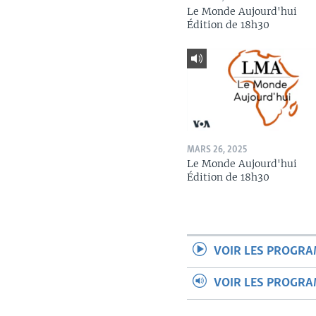
Le Monde Aujourd'hui
Édition de 18h30
MARS 26, 2025
Le Monde Aujourd'hui
Édition de 18h30
VOIR LES PROGR
VOIR LES PROGR