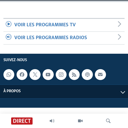
VOIR LES PROGRAMMES TV
VOIR LES PROGRAMMES RADIOS
SUIVEZ-NOUS
À PROPOS
DIRECT