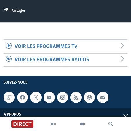
Partager
VOIR LES PROGRAMMES TV
VOIR LES PROGRAMMES RADIOS
SUIVEZ-NOUS
À PROPOS
DIRECT