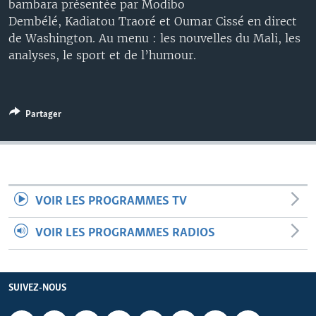
bambara présentée par Modibo
Dembélé, Kadiatou Traoré et Oumar Cissé en direct
de Washington. Au menu : les nouvelles du Mali, les
analyses, le sport et de l’humour.
Partager
VOIR LES PROGRAMMES TV
VOIR LES PROGRAMMES RADIOS
SUIVEZ-NOUS