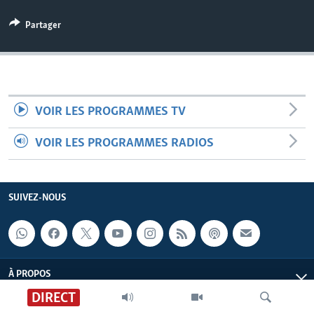
Partager
VOIR LES PROGRAMMES TV
VOIR LES PROGRAMMES RADIOS
SUIVEZ-NOUS
À PROPOS
DIRECT