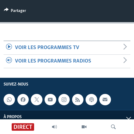
Partager
VOIR LES PROGRAMMES TV
VOIR LES PROGRAMMES RADIOS
SUIVEZ-NOUS
À PROPOS
DIRECT