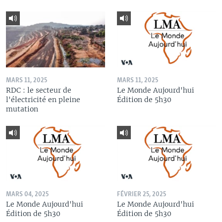
MARS 11, 2025
MARS 11, 2025
RDC : le secteur de
Le Monde Aujourd'hui
l'électricité en pleine
Édition de 5h30
mutation
MARS 04, 2025
FÉVRIER 25, 2025
Le Monde Aujourd'hui
Le Monde Aujourd'hui
Édition de 5h30
Édition de 5h30