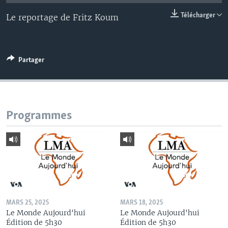
Télécharger
Le reportage de Fritz Koum
Partager
Programmes
MARS 25, 2025
MARS 18, 2025
Le Monde Aujourd'hui
Le Monde Aujourd'hui
Édition de 5h30
Édition de 5h30