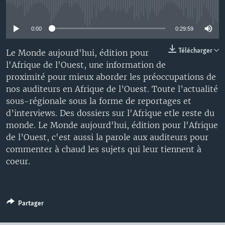
No media source currently available
0:00
0:29:59
Télécharger
Le Monde aujourd'hui, édition pour
l'Afrique de l'Ouest, une information de
proximité pour mieux aborder les préoccupations de
nos auditeurs en Afrique de l’Ouest. Toute l’actualité
sous-régionale sous la forme de reportages et
d’interviews. Des dossiers sur l'Afrique etle reste du
monde. Le Monde aujourd'hui, édition pour l'Afrique
de l’Ouest, c'est aussi la parole aux auditeurs pour
commenter à chaud les sujets qui leur tiennent à
coeur.
Partager