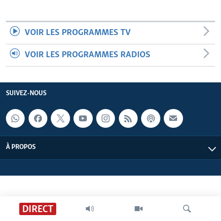
VOIR LES PROGRAMMES TV
VOIR LES PROGRAMMES RADIOS
SUIVEZ-NOUS
À PROPOS
DIRECT