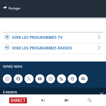
Partager
VOIR LES PROGRAMMES TV
VOIR LES PROGRAMMES RADIOS
SUIVEZ-NOUS
À PROPOS
DIRECT