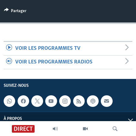
Partager
VOIR LES PROGRAMMES TV
VOIR LES PROGRAMMES RADIOS
SUIVEZ-NOUS
À PROPOS
DIRECT